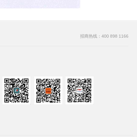
招商热线：400 898 1166