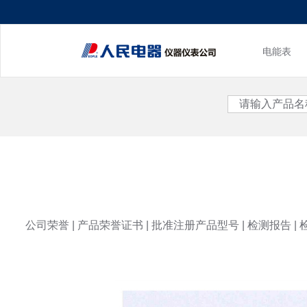
电能表
<
公司荣誉
|
产品荣誉证书
|
批准注册产品型号
|
检测报告
|