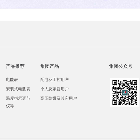
产品推荐
集团产品
集团公众号
电能表
配电及工控用户
安装式电测表
个人及家庭用户
温度指示调节
高压防爆及其它用户
仪等