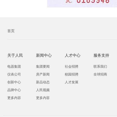
首页
关于人民
新闻中心
人才中心
服务支持
电器集团
集团要闻
社会招骋
联系我们
仪表公司
房产新闻
校园招骋
全球招商
创新中心
新品动态
人才发展
品牌中心
人民视频
更多内容
更多内容