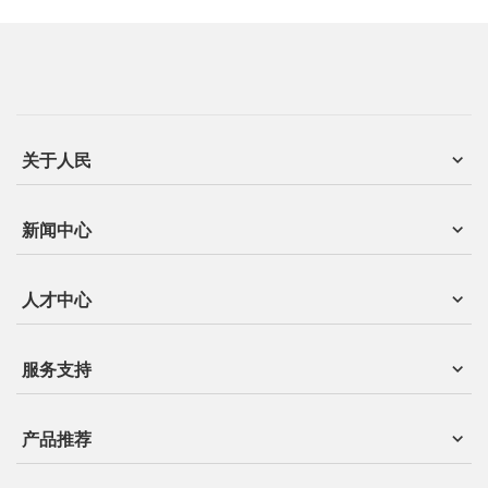
关于人民
新闻中心
人才中心
服务支持
产品推荐