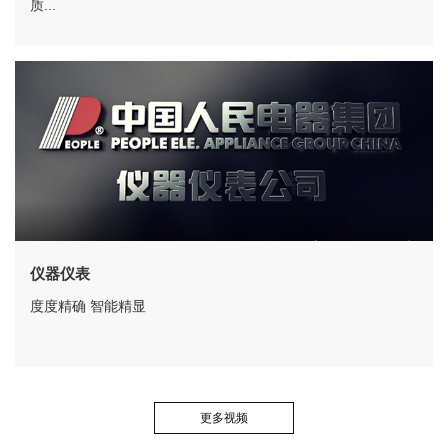
质...
仪器仪表
度度精确 智能精显
更多视频