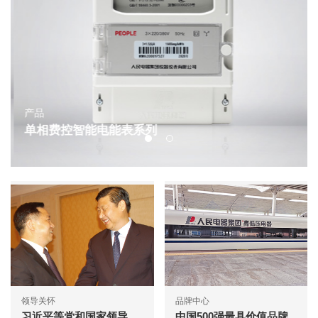
产品
单相费控智能电能表系列
领导关怀
品牌中心
习近平等党和国家领导
中国500强最具价值品牌