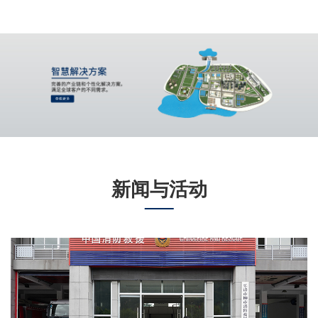
新闻与活动