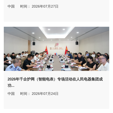
中国
时间： 2026年07月27日
2026年千企护网（智能电表）专场活动在人民电器集团成
功...
中国
时间： 2026年07月24日