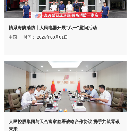
情系海防消防丨人民电器开展“八一”慰问活动
中国
时间： 2026年08月01日
人民控股集团与天合富家签署战略合作协议 携手共筑零碳
未来